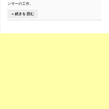
ンサーの工作。
» 続きを 読む