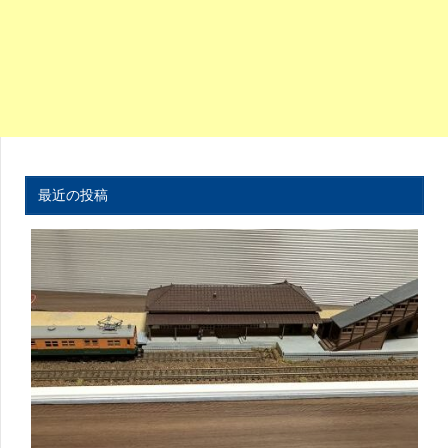
最近の投稿