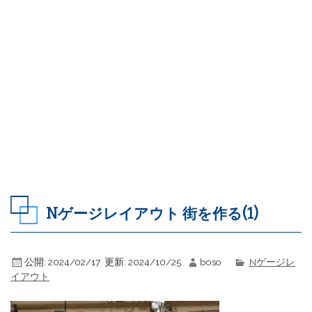
Nゲージレイアウト 街を作る(1)
公開:
2024/02/17
更新:
2024/10/25
boso
Nゲージレ
イアウト