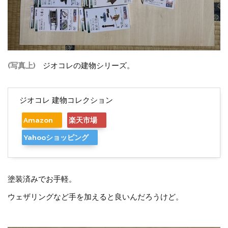
(写真上)
ジオコレの建物シリーズ。
ジオコレ 建物コレクション
Amazon
楽天市場
Yahooショッピング
塗装済みでお手軽。
ウェザリングなど手を加えると良いんだろうけど。