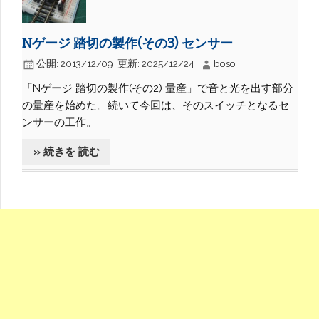
Nゲージ 踏切の製作(その3) センサー
公開:
2013/12/09
更新:
2025/12/24
boso
「Nゲージ 踏切の製作(その2) 量産」で音と光を出す部分
の量産を始めた。続いて今回は、そのスイッチとなるセ
ンサーの工作。
» 続きを 読む