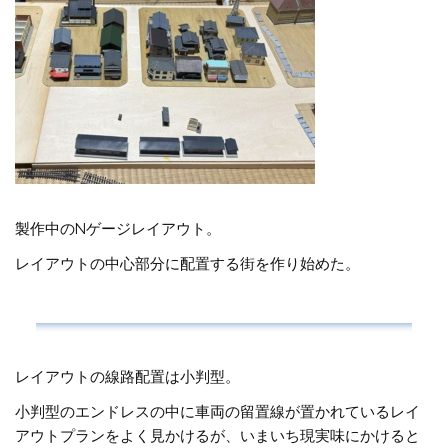
製作中のNゲージレイアウト。
レイアウトの中心部分に配置する街を作り始めた。
レイアウトの線路配置は小判型。
小判型のエンドレスの中に車両の留置線が置かれているレイ
アウトプランをよく見かけるが、いまいち現実味にかけると