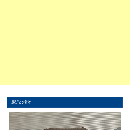
最近の投稿