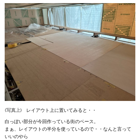
(写真上)
レイアウト上に置いてみると・・
白っぽい部分が今回作っている街のベース。
まぁ、レイアウトの半分を使っているので・・なんと言って
いいのやら