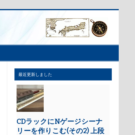
最近更新しました
CDラックにNゲージシーナ
リーを作りこむ(その2) 上段