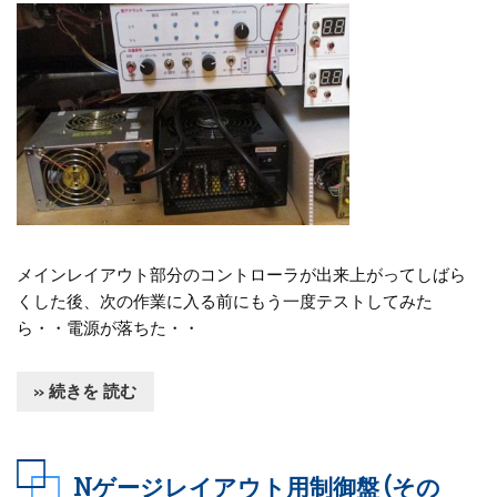
メインレイアウト部分のコントローラが出来上がってしばら
くした後、次の作業に入る前にもう一度テストしてみた
ら・・電源が落ちた・・
» 続きを 読む
Nゲージレイアウト用制御盤 (その