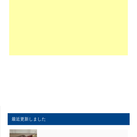
最近更新しました