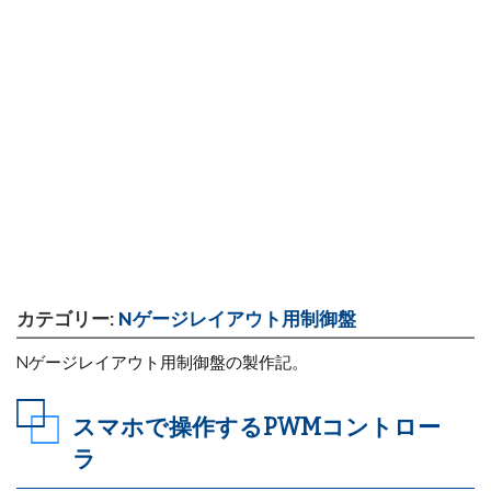
カテゴリー:
Nゲージレイアウト用制御盤
Nゲージレイアウト用制御盤の製作記。
スマホで操作するPWMコントロー
ラ