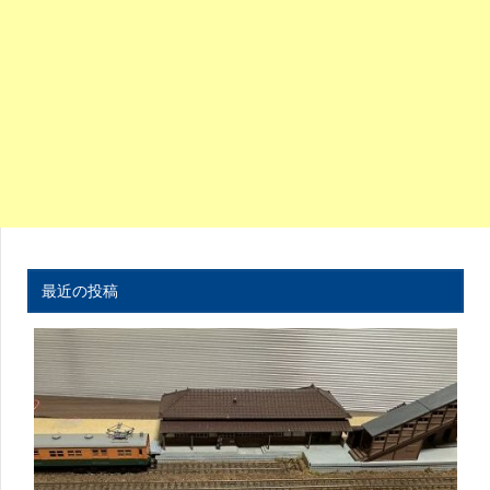
最近の投稿