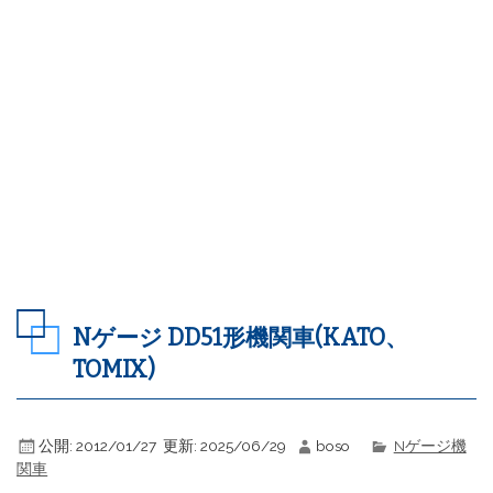
Nゲージ DD51形機関車(KATO、
TOMIX)
公開:
2012/01/27
更新:
2025/06/29
boso
Nゲージ機
関車