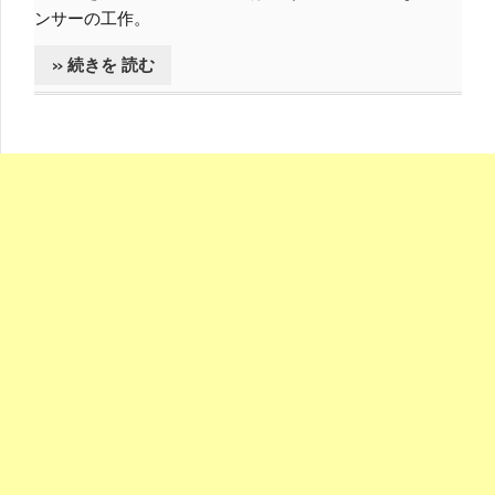
ンサーの工作。
» 続きを 読む