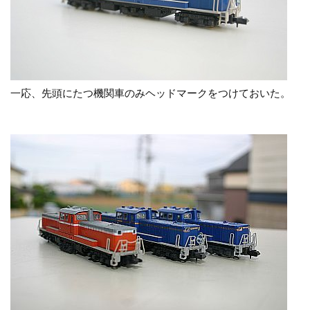
一応、先頭にたつ機関車のみヘッドマークをつけておいた。