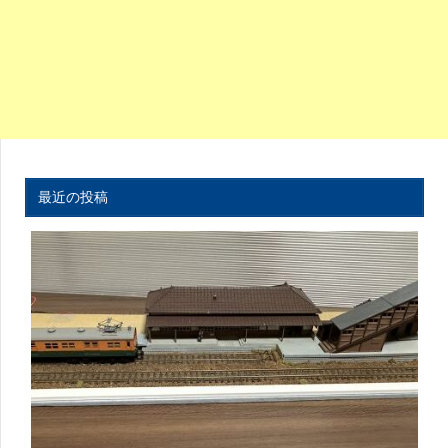
最近の投稿