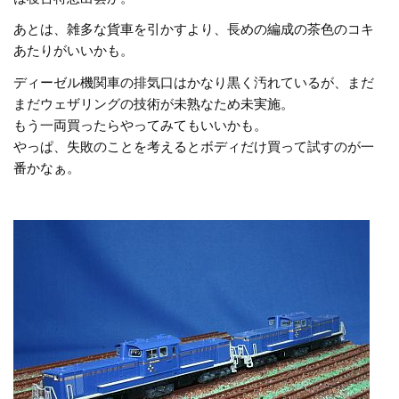
あとは、雑多な貨車を引かすより、長めの編成の茶色のコキ
あたりがいいかも。
ディーゼル機関車の排気口はかなり黒く汚れているが、まだ
まだウェザリングの技術が未熟なため未実施。
もう一両買ったらやってみてもいいかも。
やっぱ、失敗のことを考えるとボディだけ買って試すのが一
番かなぁ。