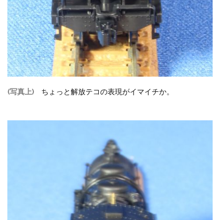
(写真上)
ちょっと解放テコの表現がイマイチか。