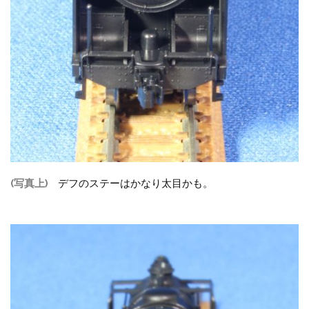
(写真上)
デフのステーはかなり太目かも。