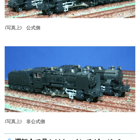
(写真上)
公式側
(写真上)
非公式側