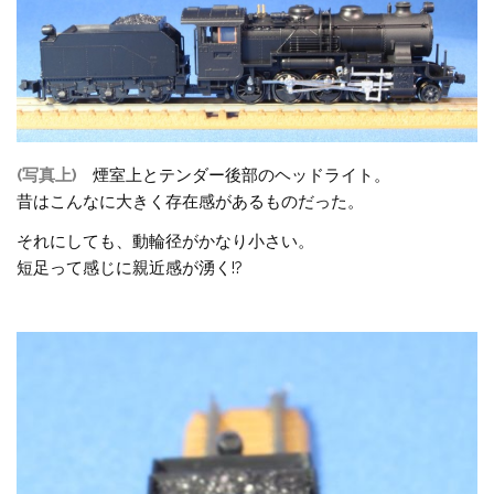
(写真上)
煙室上とテンダー後部のヘッドライト。
昔はこんなに大きく存在感があるものだった。
それにしても、動輪径がかなり小さい。
短足って感じに親近感が湧く!?