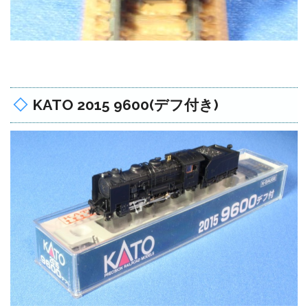
KATO 2015 9600(デフ付き)