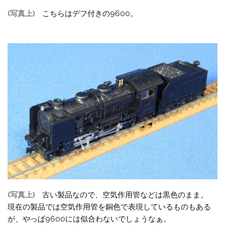
(写真上)
こちらはデフ付きの9600。
(写真上)
古い製品なので、空気作用管などは黒色のまま。
現在の製品では空気作用管を銅色で表現しているものもある
が、やっぱ9600には似合わないでしょうなぁ。