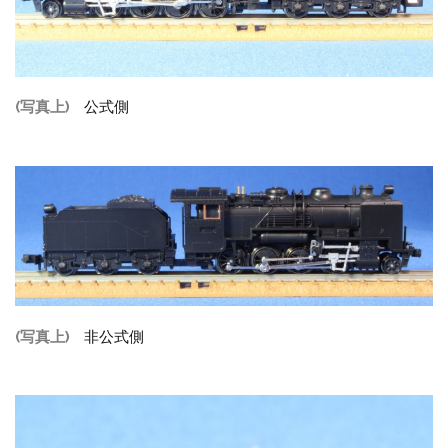
(写真上)
公式側
(写真上)
非公式側