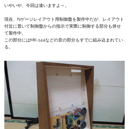
いやいや、今回は違いますよ～。
現在、Nゲージレイアウト用制御盤を製作中だが、レイアウト
付近に置いて制御盤からの指示で実際に制御する部分も併せ
て製作中。
この部分にはMK-144などの音の部分もすでに組み込まれてい
る。