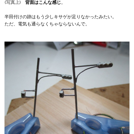
(写真上)
背面はこんな感じ
。
半田付けの跡はもう少しキサゲが足りなかったみたい。
ただ、電気も通らなくちゃならないんで。