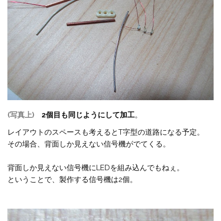
(写真上)
2個目も同じようにして加工
。
レイアウトのスペースも考えるとT字型の道路になる予定。
その場合、背面しか見えない信号機がでてくる。
背面しか見えない信号機にLEDを組み込んでもねぇ。
ということで、製作する信号機は2個。