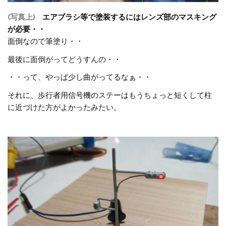
(写真上)
エアブラシ等で塗装するにはレンズ部のマスキング
が必要・・
面倒なので筆塗り・・
最後に面倒がってどうすんの・・
・・って、やっぱ少し曲がってるなぁ・・
それに、歩行者用信号機のステーはもうちょっと短くして柱
に近づけた方がよかったみたい。