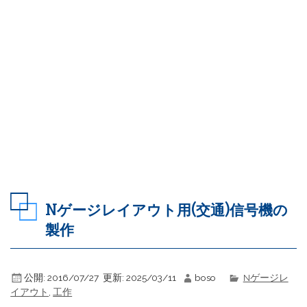
Nゲージレイアウト用(交通)信号機の
製作
公開:
2016/07/27
更新:
2025/03/11
boso
Nゲージレ
イアウト
,
工作