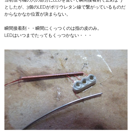
当初信号機の穴の部分にLEDを置いて瞬間接着剤で止めよう
としたが、3個のLEDがポリウレタン線で繋がっているものだ
からなかなか位置が決まらない。
瞬間接着剤・・瞬間にくっつくのは指の皮のみ。
LEDはいつまでたってもくっつかない・・・