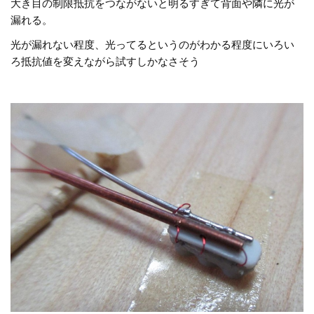
大き目の制限抵抗をつながないと明るすぎて背面や隣に光が
漏れる。
光が漏れない程度、光ってるというのがわかる程度にいろい
ろ抵抗値を変えながら試すしかなさそう