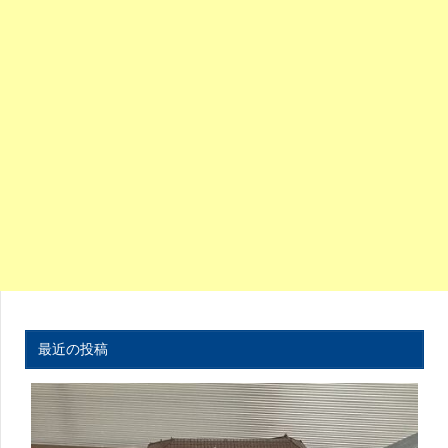
最近の投稿