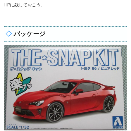
HPに残しておこう。
パッケージ