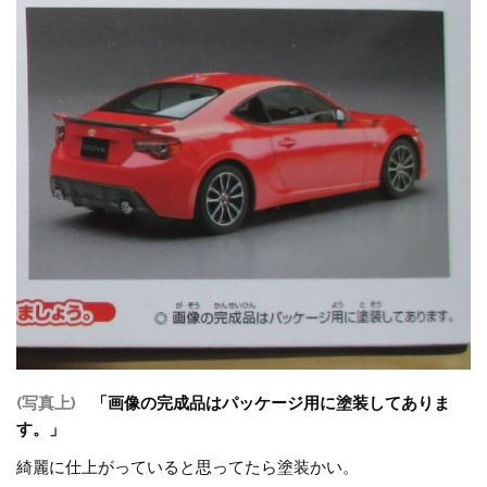
(写真上)
「画像の完成品はパッケージ用に塗装してありま
す。」
綺麗に仕上がっていると思ってたら塗装かい。