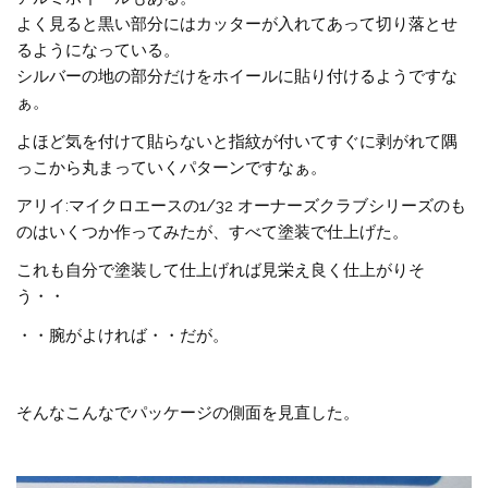
よく見ると黒い部分にはカッターが入れてあって切り落とせ
るようになっている。
シルバーの地の部分だけをホイールに貼り付けるようですな
ぁ。
よほど気を付けて貼らないと指紋が付いてすぐに剥がれて隅
っこから丸まっていくパターンですなぁ。
アリイ:マイクロエースの1/32 オーナーズクラブシリーズのも
のはいくつか作ってみたが、すべて塗装で仕上げた。
これも自分で塗装して仕上げれば見栄え良く仕上がりそ
う・・
・・腕がよければ・・だが。
そんなこんなでパッケージの側面を見直した。