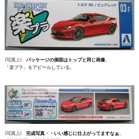
(写真上)
パッケージの側面はトップと同じ画像
。
「楽プラ」をアピールしている。
(写真上)
完成写真・・いい感じに仕上がってますなぁ
。