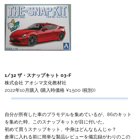
1/32 ザ・スナップキット 03-F
株式会社 アオシマ文化教材社
2022年10月購入 (購入時価格 ¥1,500 (税別))
自分が所有した車のプラモデルを集めているが、86のキット
を集めた時、このスナップキットが目に付いた。
初めて買うスナップキット、中身はどんなもんじゃ？
倉庫に入れる前に簡単な製品レビューを備忘録がわりのこの