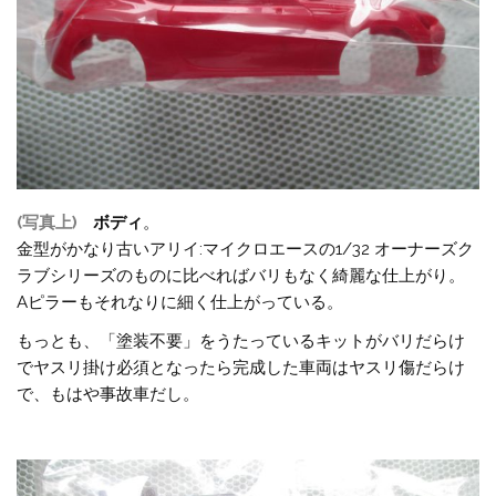
(写真上)
ボディ
。
金型がかなり古いアリイ:マイクロエースの1/32 オーナーズク
ラブシリーズのものに比べればバリもなく綺麗な仕上がり。
Aピラーもそれなりに細く仕上がっている。
もっとも、「塗装不要」をうたっているキットがバリだらけ
でヤスリ掛け必須となったら完成した車両はヤスリ傷だらけ
で、もはや事故車だし。