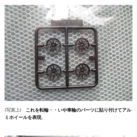
(写真上)
これを転輪・・いや車輪のパーツに貼り付けてアル
ミホイールを表現
。