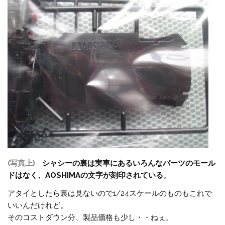
(写真上)
シャシーの裏は実車にあるいろんなパーツのモール
ドはなく、AOSHIMAの文字が刻印されている
。
アタイとしたら裏は見ないので1/24スケールのものもこれで
いいんだけれど。
そのコストダウン分、製品価格も少し・・ねぇ。