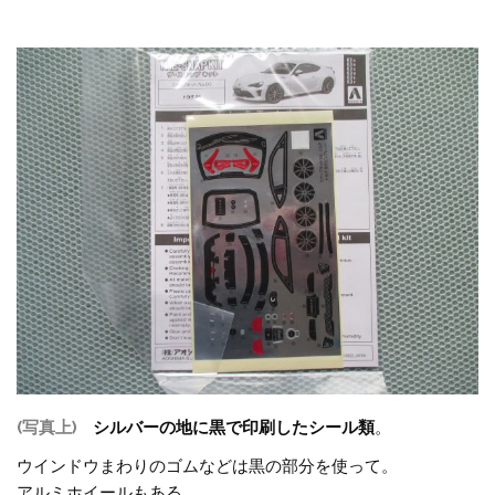
(写真上)
シルバーの地に黒で印刷したシール類
。
ウインドウまわりのゴムなどは黒の部分を使って。
アルミホイールもある。