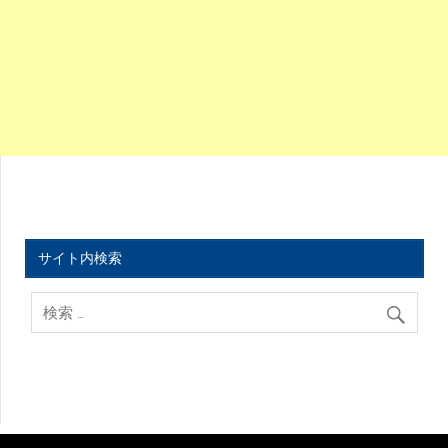
サイト内検索