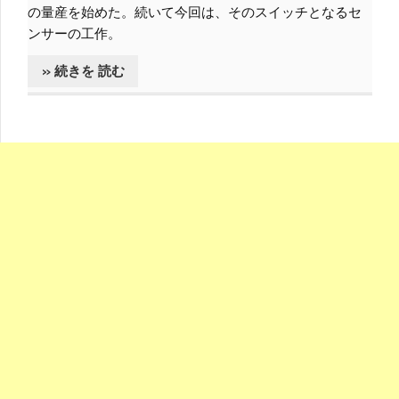
の量産を始めた。続いて今回は、そのスイッチとなるセ
ンサーの工作。
» 続きを 読む