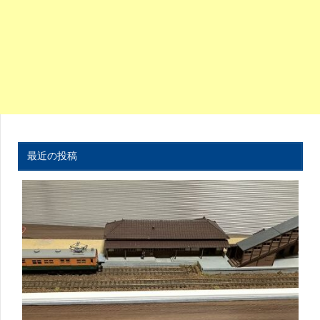
最近の投稿