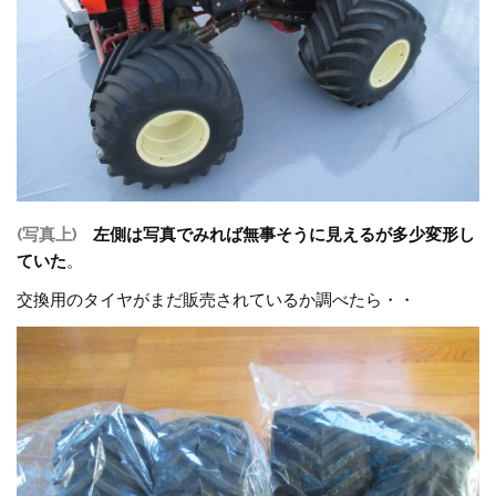
(写真上)
左側は写真でみれば無事そうに見えるが多少変形し
ていた
。
交換用のタイヤがまだ販売されているか調べたら・・