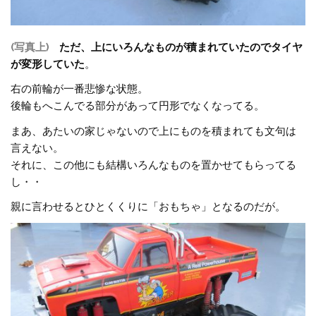
(写真上)
ただ、上にいろんなものが積まれていたのでタイヤ
が変形していた
。
右の前輪が一番悲惨な状態。
後輪もへこんでる部分があって円形でなくなってる。
まあ、あたいの家じゃないので上にものを積まれても文句は
言えない。
それに、この他にも結構いろんなものを置かせてもらってる
し・・
親に言わせるとひとくくりに「おもちゃ」となるのだが。