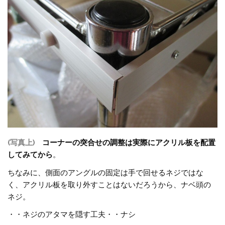
(写真上)
コーナーの突合せの調整は実際にアクリル板を配置
してみてから
。
ちなみに、側面のアングルの固定は手で回せるネジではな
く、アクリル板を取り外すことはないだろうから、ナベ頭の
ネジ。
・・ネジのアタマを隠す工夫・・ナシ