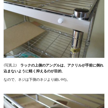
(写真上)
ラックの上側のアングルは、アクリルが手前に倒れ
込まないように軽く抑えるのが目的
。
なので、ネジは下側のネジより細いM3。