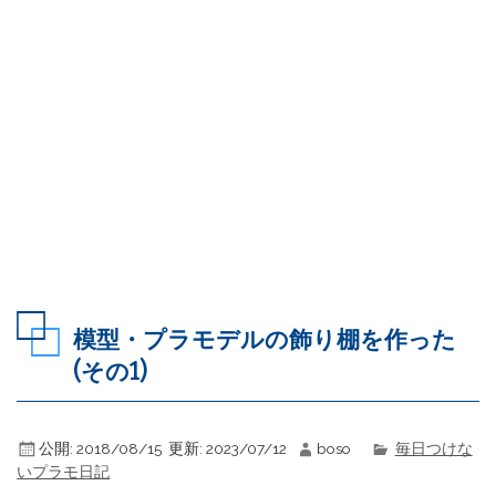
模型・プラモデルの飾り棚を作った
(その1)
公開:
2018/08/15
更新:
2023/07/12
boso
毎日つけな
いプラモ日記