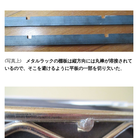
(写真上)
メタルラックの棚板は縦方向には丸棒が溶接されて
いるので、そこを避けるように平板の一部を切り欠いた
。