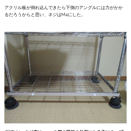
アクリル板が倒れ込んできたら下側のアングルには力がかか
るだろうからと思い、ネジはM4にした。