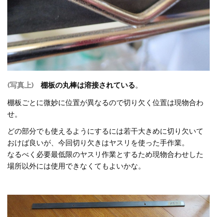
(写真上)
棚板の丸棒は溶接されている
。
棚板ごとに微妙に位置が異なるので切り欠く位置は現物合わ
せ。
どの部分でも使えるようにするには若干大きめに切り欠いて
おけば良いが、今回切り欠きはヤスリを使った手作業。
なるべく必要最低限のヤスリ作業とするため現物合わせした
場所以外には使用できなくてもよいかな。