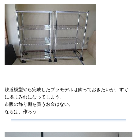
鉄道模型やら完成したプラモデルは飾っておきたいが、すぐ
に埃まみれになってしまう。
市販の飾り棚を買うお金はない。
ならば、作ろう