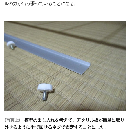
ルの方が出っ張っていることになる。
(写真上)
模型の出し入れを考えて、アクリル板が簡単に取り
外せるように手で回せるネジで固定することにした
。