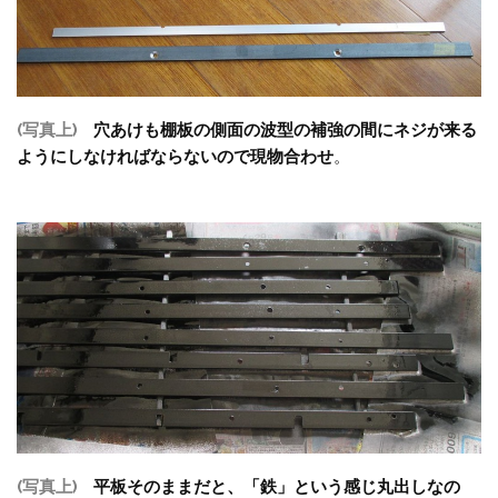
(写真上)
穴あけも棚板の側面の波型の補強の間にネジが来る
ようにしなければならないので現物合わせ
。
(写真上)
平板そのままだと、「鉄」という感じ丸出しなの