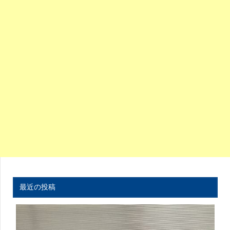
最近の投稿