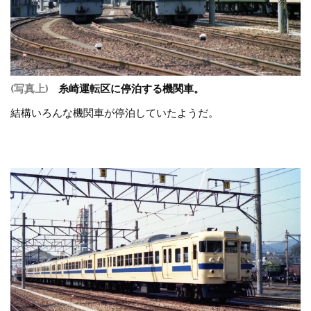
(写真上)
糸崎運転区に停泊する機関車。
結構いろんな機関車が停泊していたようだ。