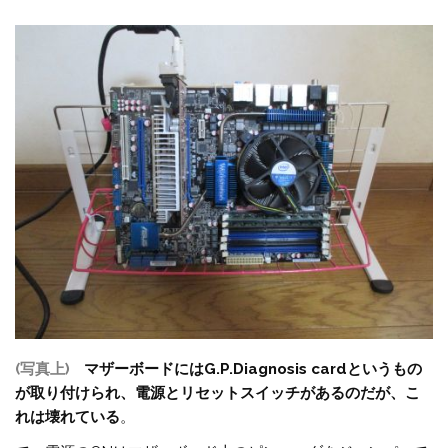
(写真上)
マザーボードにはG.P.Diagnosis cardというもの
が取り付けられ、電源とリセットスイッチがあるのだが、こ
れは壊れている
。