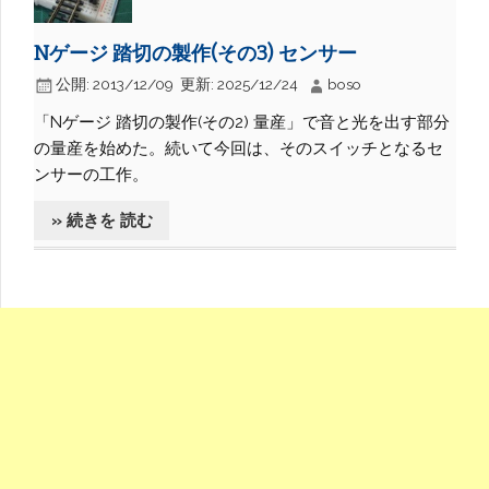
Nゲージ 踏切の製作(その3) センサー
公開:
2013/12/09
更新:
2025/12/24
boso
「Nゲージ 踏切の製作(その2) 量産」で音と光を出す部分
の量産を始めた。続いて今回は、そのスイッチとなるセ
ンサーの工作。
» 続きを 読む