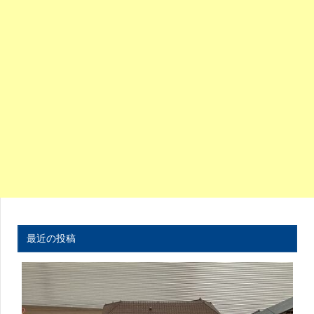
最近の投稿