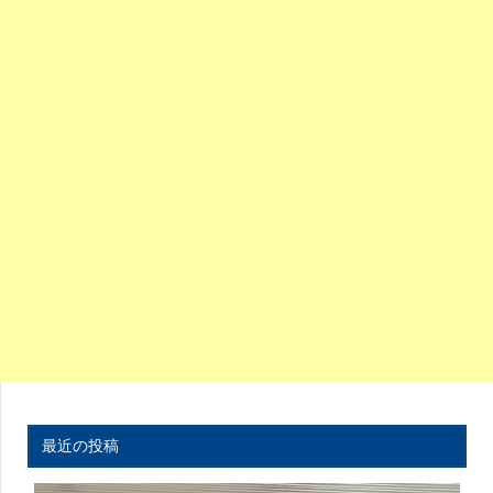
最近の投稿