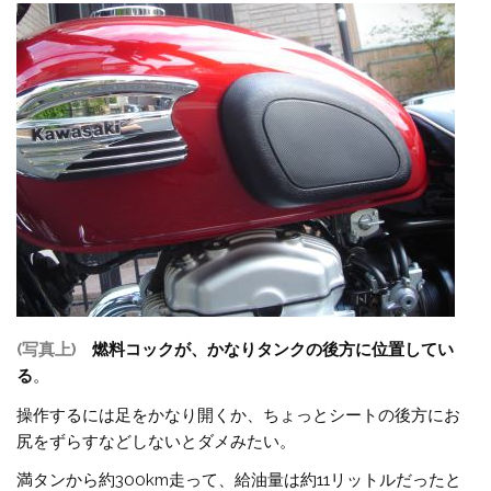
(写真上)
燃料コックが、かなりタンクの後方に位置してい
る
。
操作するには足をかなり開くか、ちょっとシートの後方にお
尻をずらすなどしないとダメみたい。
満タンから約300km走って、給油量は約11リットルだったと