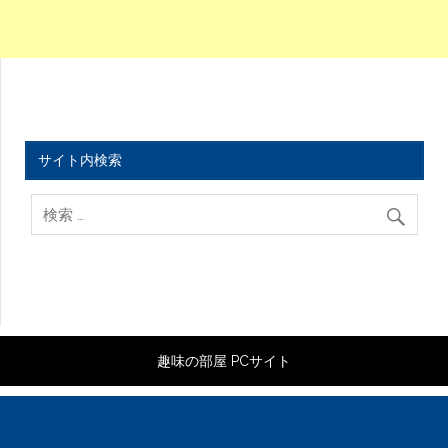
サイト内検索
趣味の部屋 PCサイト