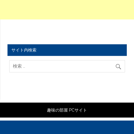
サイト内検索
趣味の部屋 PCサイト