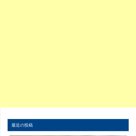
最近の投稿