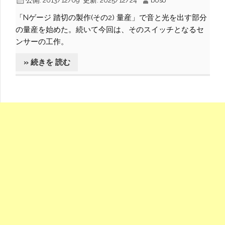
「Nゲージ 踏切の製作(その2) 量産」で音と光を出す部分
の量産を始めた。続いて今回は、そのスイッチとなるセ
ンサーの工作。
» 続きを 読む