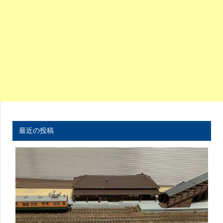
最近の投稿