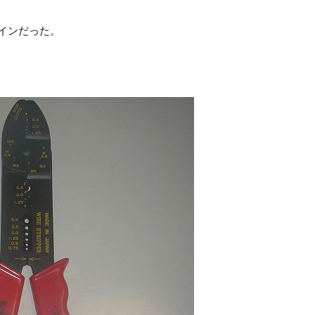
インだった。