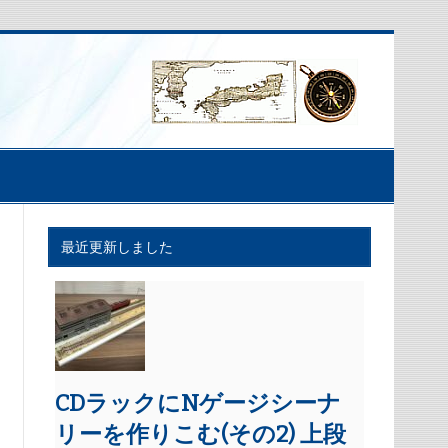
最近更新しました
CDラックにNゲージシーナ
リーを作りこむ(その2) 上段