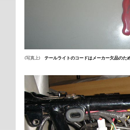
(写真上)
テールライトのコードはメーカー欠品のた