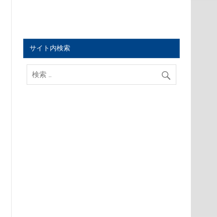
サイト内検索