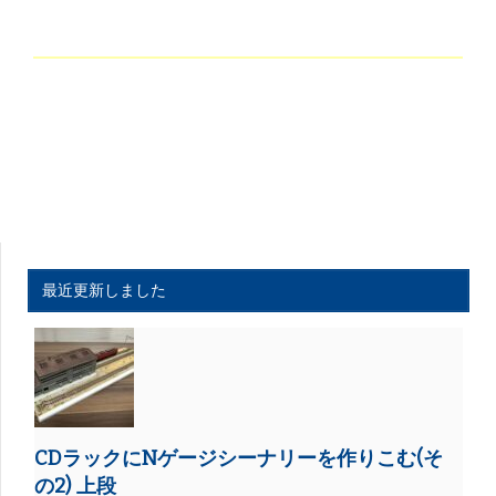
最近更新しました
CDラックにNゲージシーナリーを作りこむ(そ
の2) 上段