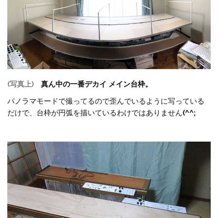
(写真上)
真ん中の一番デカイ メイン台枠。
パノラマモードで撮ってるので歪んでいるように写っている
だけで、台枠が円弧を描いているわけではありません
(^^;