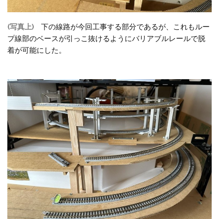
(写真上)
下の線路が今回工事する部分であるが、これもルー
プ線部のベースが引っこ抜けるようにバリアブルレールで脱
着が可能にした。