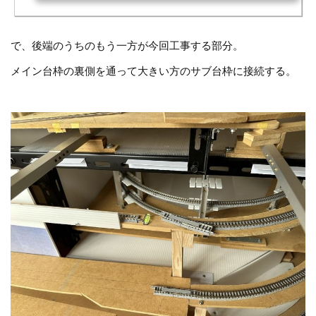
で、後端のうちのもう一方が今回工事する部分。
メイン台枠の裏側を通って大きい方のサブ台枠に接続する。