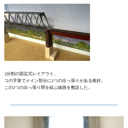
3分割の固定式レイアウト。
コの字形でメイン部分に2つの出っ張りがある格好。
この2つの出っ張り間を結ぶ線路を敷設した。