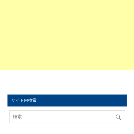
サイト内検索