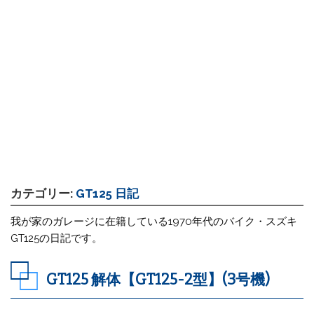
カテゴリー:
GT125 日記
我が家のガレージに在籍している1970年代のバイク・スズキ
GT125の日記です。
GT125 解体【GT125-2型】(3号機)