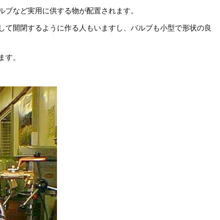
ルブなど実用に供する物が配置されます。
して開閉するように作る人もいますし、バルブも小型で形状の良
ます。