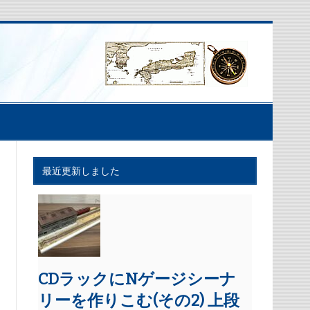
最近更新しました
CDラックにNゲージシーナ
リーを作りこむ(その2) 上段