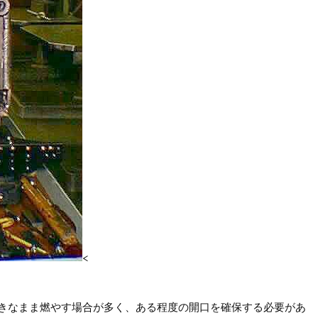
<
きなまま燃やす場合が多く、ある程度の開口を確保する必要があ