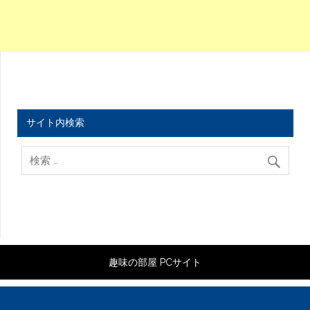
サイト内検索
趣味の部屋 PCサイト