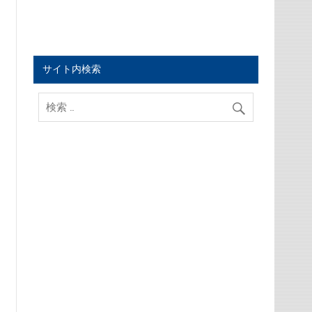
サイト内検索