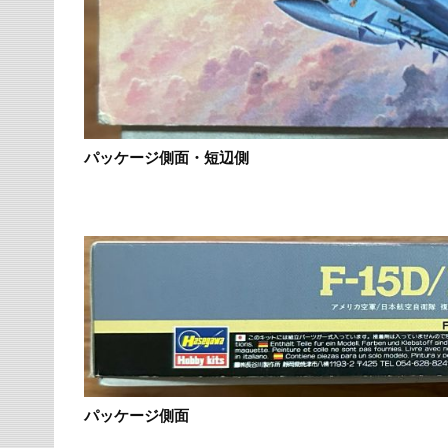
パッケージ側面・短辺側
パッケージ側面