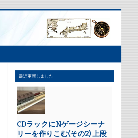
最近更新しました
CDラックにNゲージシーナ
リーを作りこむ(その2) 上段