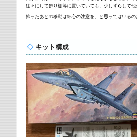
往々にして飾り棚等に置いていても、少しずらして他
飾ったあとの移動は細心の注意を、と思ってはいるの
キット構成