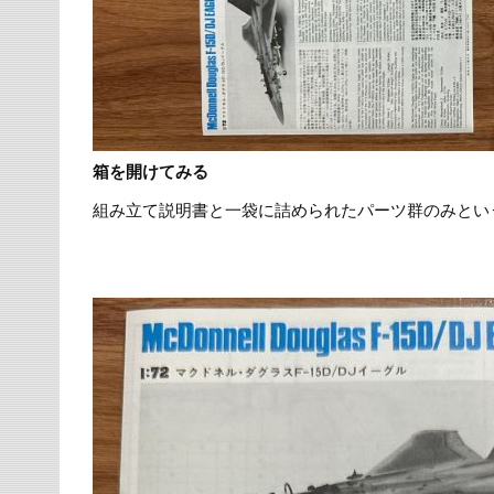
箱を開けてみる
組み立て説明書と一袋に詰められたパーツ群のみとい