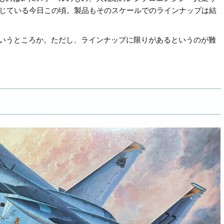
感じている今日この頃。製品もそのスケールでのラインナップは結
というところか。ただし、ラインナップに限りがあるというのが難