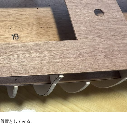
板を仮置きしてみる。