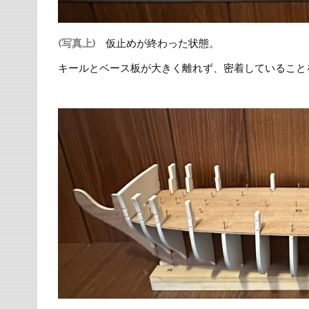
(写真上)
仮止めが終わった状態。
キールとベース板が大きく離れず、密着していること