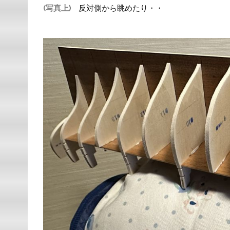
(写真上)
反対側から眺めたり・・