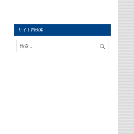
サイト内検索