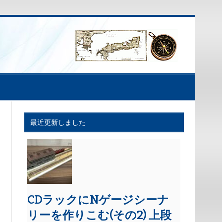
最近更新しました
CDラックにNゲージシーナ
リーを作りこむ(その2) 上段