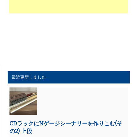
最近更新しました
CDラックにNゲージシーナリーを作りこむ(そ
の2) 上段