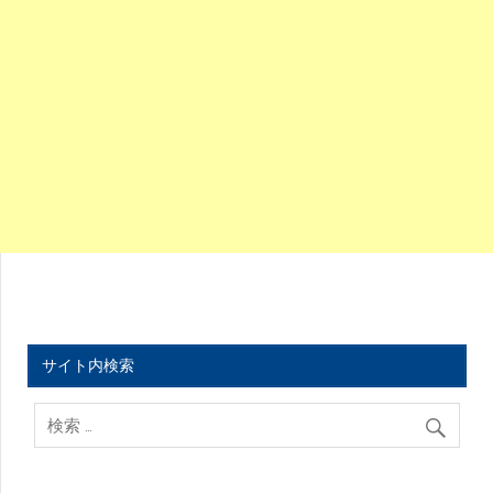
サイト内検索