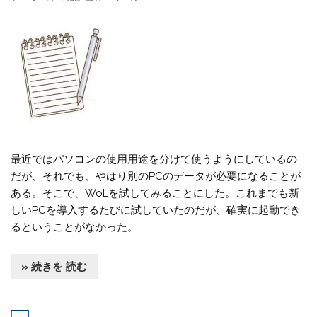
最近ではパソコンの使用用途を分けて使うようにしているの
だが、それでも、やはり別のPCのデータが必要になることが
ある。そこで、WoLを試してみることにした。これまでも新
しいPCを導入するたびに試していたのだが、確実に起動でき
るということがなかった。
» 続きを 読む