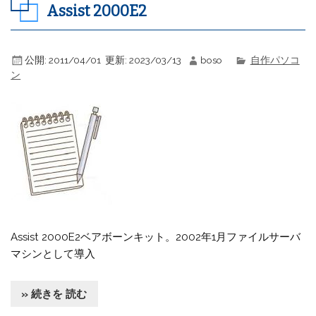
Assist 2000E2
公開:
2011/04/01
更新:
2023/03/13
boso
自作パソコ
ン
Assist 2000E2ベアボーンキット。2002年1月ファイルサーバ
マシンとして導入
» 続きを 読む