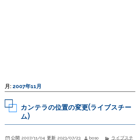
月:
2007年11月
カンテラの位置の変更(ライブスチー
ム)
公開:
2007/11/04
更新:
2023/07/23
boso
ライブスチ