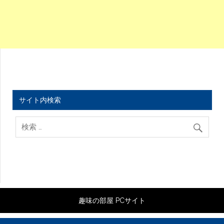
サイト内検索
趣味の部屋 PCサイト