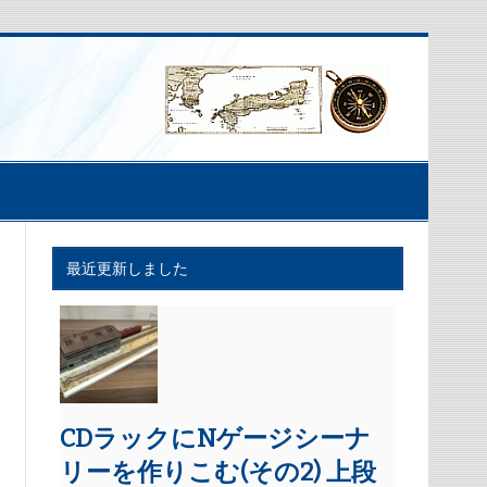
最近更新しました
CDラックにNゲージシーナ
リーを作りこむ(その2) 上段