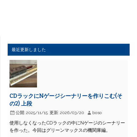
最近更新しました
CDラックにNゲージシーナリーを作りこむ(そ
の2) 上段
公開:
2025/11/15
更新:
2026/03/20
boso
使用しなくなったCDラックの中にNゲージのシーナリー
を作った。今回はグリーンマックスの機関庫編。