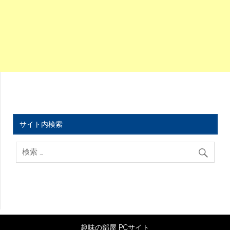
サイト内検索
趣味の部屋 PCサイト