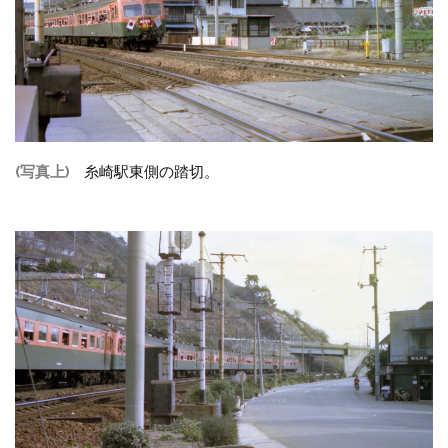
(写真上)
糸崎駅東側の踏切。