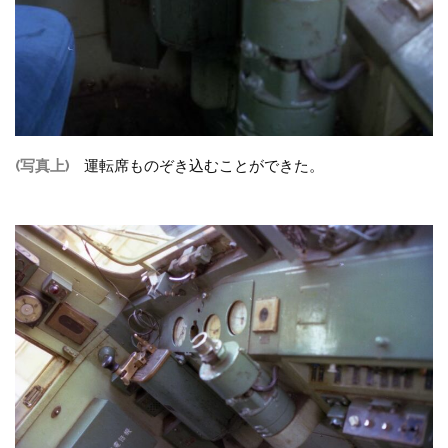
(写真上)
運転席ものぞき込むことができた。