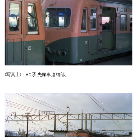
(写真上)
80系 先頭車連結部。