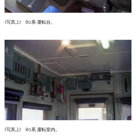
(写真上)
80系 運転台。
(写真上)
80系 運転室内。