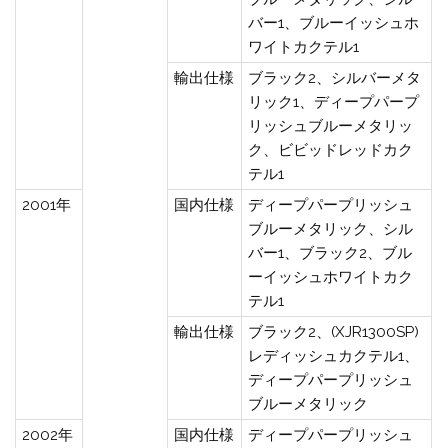
バー1、ブルーイッシュホ
ワイトカクテル1
輸出仕様
ブラック2、シルバーメタ
リック1、ディープパープ
リッシュブルーメタリッ
ク、ビビッドレッドカク
テル1
2001年
国内仕様
ディープパープリッシュ
ブルーメタリック、シル
バー1、ブラック2、ブル
ーイッシュホワイトカク
テル1
輸出仕様
ブラック2、(XJR1300SP)
レディッシュカクテル1、
ディープパープリッシュ
ブルーメタリック
2002年
国内仕様
ディープパープリッシュ