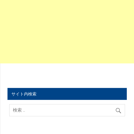
サイト内検索