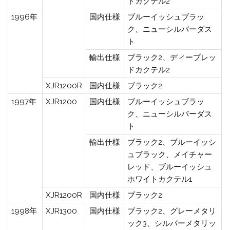
ドカクテル2
1996年
国内仕様
ブルーイッシュブラッ
ク、ニューシルバーダス
ト
輸出仕様
ブラック2、ディープレッ
ドカクテル2
XJR1200R
国内仕様
ブラック2
1997年
XJR1200
国内仕様
ブルーイッシュブラッ
ク、ニューシルバーダス
ト
輸出仕様
ブラック2、ブルーイッシ
ュブラック、メイチャー
レッド、ブルーイッシュ
ホワイトカクテル1
XJR1200R
国内仕様
ブラック2
1998年
XJR1300
国内仕様
ブラック2、グレーメタリ
ック3、シルバーメタリッ