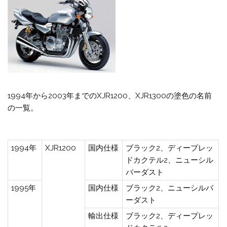
1994年から2003年までのXJR1200、XJR1300の塗色の名前
の一覧。
1994年
XJR1200
国内仕様
ブラック2、ディープレッ
ドカクテル2、ニューシル
バーダスト
1995年
国内仕様
ブラック2、ニューシルバ
ーダスト
輸出仕様
ブラック2、ディープレッ