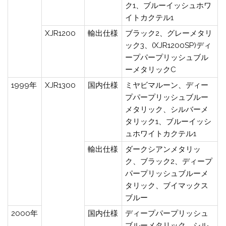
ク1、ブルーイッシュホワ
イトカクテル1
XJR1200
輸出仕様
ブラック2、グレーメタリ
ック3、(XJR1200SP)ディ
ープパープリッシュブル
ーメタリックC
1999年
XJR1300
国内仕様
ミヤビマルーン、ディー
プパープリッシュブルー
メタリック、シルバーメ
タリック1、ブルーイッシ
ュホワイトカクテル1
輸出仕様
ダークシアンメタリッ
ク、ブラック2、ディープ
パープリッシュブルーメ
タリック、ブイマックス
ブルー
2000年
国内仕様
ディープパープリッシュ
ブルーメタリック、シル