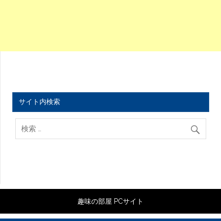
サイト内検索
趣味の部屋 PCサイト