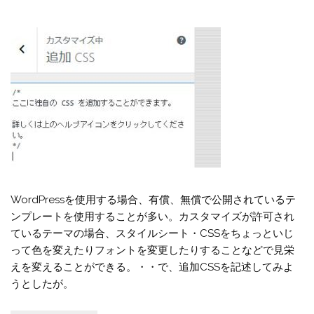
WordPressを使用する場合、有償、無償で公開されているテ
ンプレートを使用することが多い。カスタマイズが許可され
ているテーマの場合、スタイルシート・CSSをちょっといじ
って色を変えたりフォントを変更したりすることなどで見栄
えを変えることができる。・・で、追加CSSを記述してみよ
うとしたが。