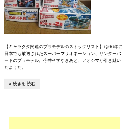
【キャラクタ関連のプラモデルのストックリスト】1966年に
日本でも放送されたスーパーマリオネーション、サンダーバ
ードのプラモデル。今井科学なきあと、アオシマが引き継い
だようだ。
» 続きを 読む