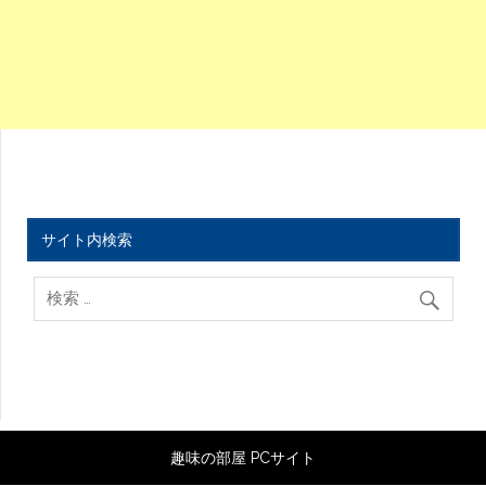
サイト内検索
趣味の部屋 PCサイト